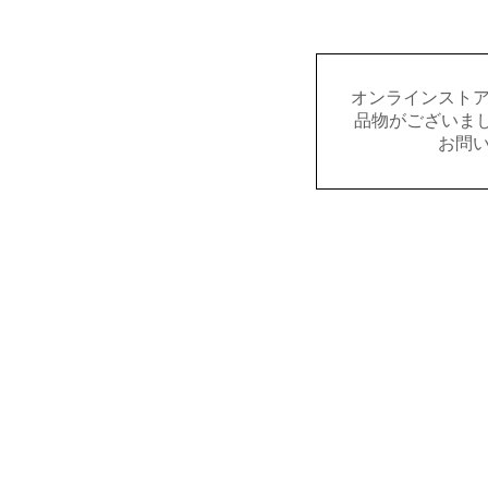
オンラインスト
品物がございましたら
お問